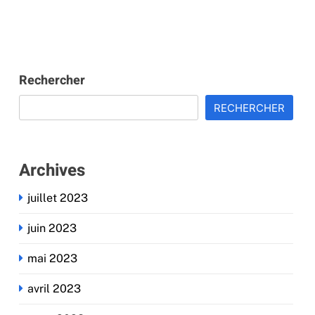
Rechercher
RECHERCHER
Archives
juillet 2023
juin 2023
mai 2023
avril 2023