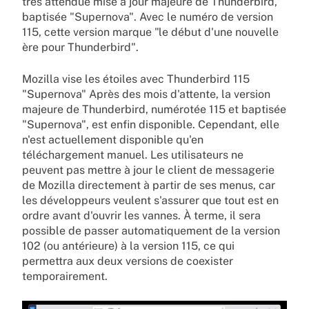
très attendue mise à jour majeure de Thunderbird,
baptisée "Supernova". Avec le numéro de version
115, cette version marque "le début d'une nouvelle
ère pour Thunderbird".
Mozilla vise les étoiles avec Thunderbird 115
"Supernova" Après des mois d'attente, la version
majeure de Thunderbird, numérotée 115 et baptisée
"Supernova", est enfin disponible. Cependant, elle
n'est actuellement disponible qu'en
téléchargement manuel. Les utilisateurs ne
peuvent pas mettre à jour le client de messagerie
de Mozilla directement à partir de ses menus, car
les développeurs veulent s'assurer que tout est en
ordre avant d'ouvrir les vannes. À terme, il sera
possible de passer automatiquement de la version
102 (ou antérieure) à la version 115, ce qui
permettra aux deux versions de coexister
temporairement.