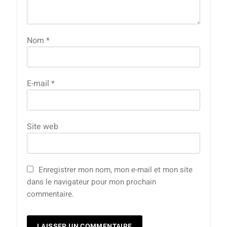
Nom
*
E-mail
*
Site web
Enregistrer mon nom, mon e-mail et mon site
dans le navigateur pour mon prochain
commentaire.