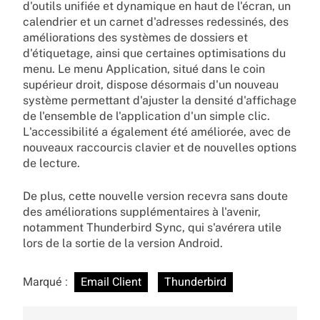
d'outils unifiée et dynamique en haut de l'écran, un
calendrier et un carnet d'adresses redessinés, des
améliorations des systèmes de dossiers et
d'étiquetage, ainsi que certaines optimisations du
menu. Le menu Application, situé dans le coin
supérieur droit, dispose désormais d'un nouveau
système permettant d'ajuster la densité d'affichage
de l'ensemble de l'application d'un simple clic.
L'accessibilité a également été améliorée, avec de
nouveaux raccourcis clavier et de nouvelles options
de lecture.
De plus, cette nouvelle version recevra sans doute
des améliorations supplémentaires à l'avenir,
notamment Thunderbird Sync, qui s'avérera utile
lors de la sortie de la version Android.
Marqué :
Email Client
Thunderbird