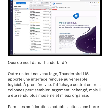
Quoi de neuf dans Thunderbird ?
Outre un tout nouveau logo, Thunderbird 115
apporte une interface rénovée au vénérable
logiciel. À première vue, l'affichage central en trois
colonnes peut sembler largement inchangé, mais il
a été rendu plus moderne et mieux organisé.
Parmi les améliorations notables, citons une barre