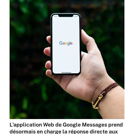
L'application Web de Google Messages prend
désormais en charge la réponse directe aux