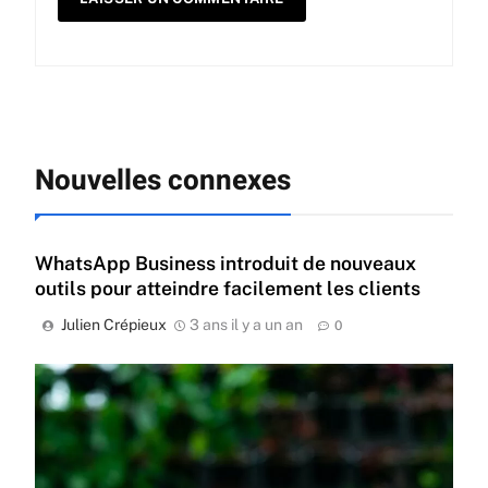
Nouvelles connexes
WhatsApp Business introduit de nouveaux
outils pour atteindre facilement les clients
Julien Crépieux
3 ans il y a un an
0